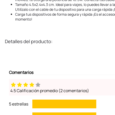
Tamaño 4.5x2.4x4.3 cm. Ideal para viajes, lo puedes llevar a la
Utilízalo con el cable de tu dispositivo para una carga rápida 
Carga tus dispositivos de forma segura y rápida ¡Es el accesor
momento!
Detalles del producto:
Comentarios
4.5 Calificación promedio
(2 comentarios)
5 estrellas