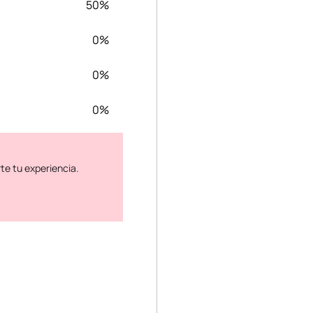
50%
0%
0%
0%