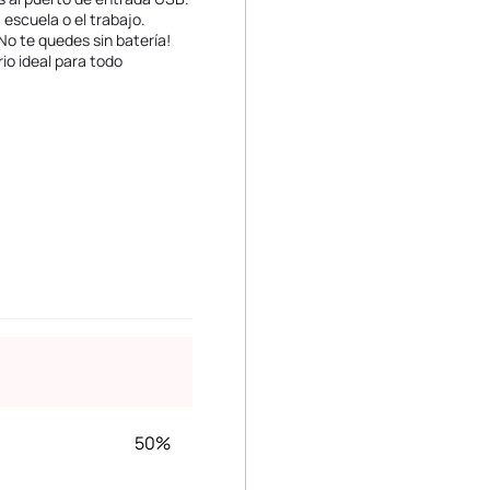
 escuela o el trabajo.
¡No te quedes sin batería!
io ideal para todo
50%