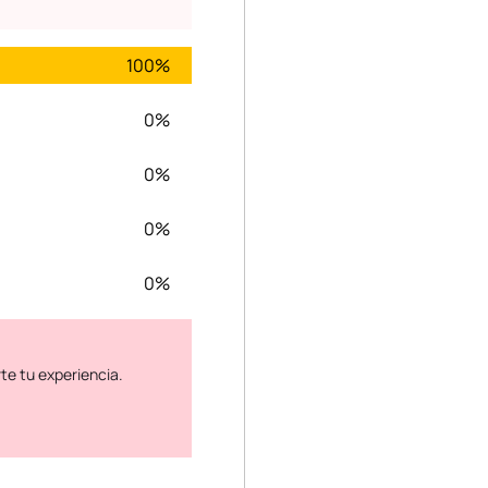
100%
0%
0%
0%
0%