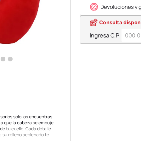
Devoluciones y 
Consulta dispon
Ingresa C.P.
esorios solo los encuentras
ita que la cabeza se empuje
de tu cuello. Cada detalle
a su relleno acolchado te