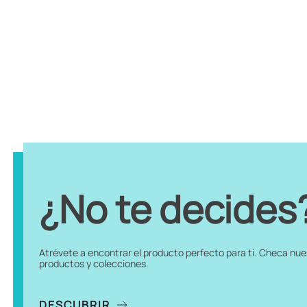
¿No te decides
Atrévete a encontrar el producto perfecto para ti. Checa nu
productos y colecciones.
DESCUBRIR