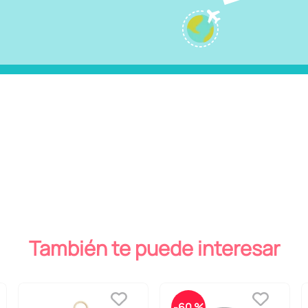
También te puede interesar
-
60 %