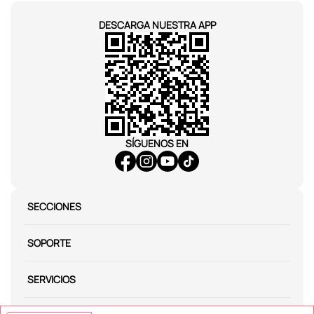
DESCARGA NUESTRA APP
SÍGUENOS EN
SECCIONES
SOPORTE
SERVICIOS