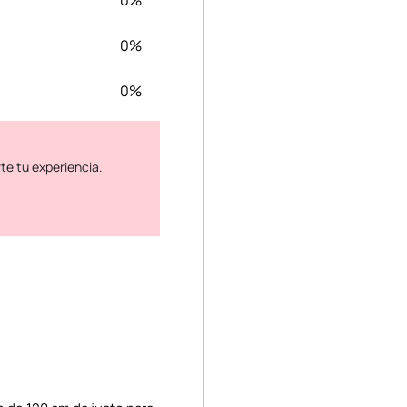
0%
0%
0%