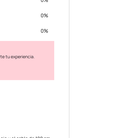
0%
0%
0%