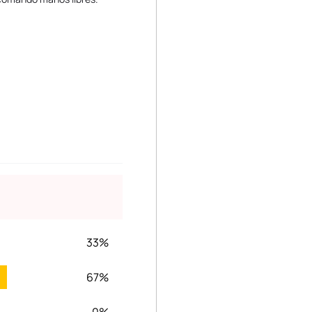
33%
67%