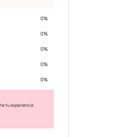
0%
0%
0%
0%
0%