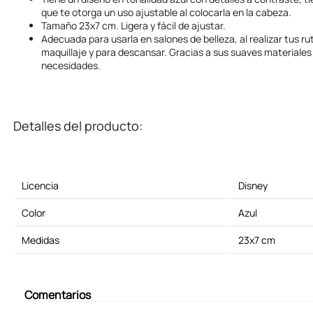
que te otorga un uso ajustable al colocarla en la cabeza.
Tamaño 23x7 cm. Ligera y fácil de ajustar.
Adecuada para usarla en salones de belleza, al realizar tus rut
maquillaje y para descansar. Gracias a sus suaves materiales
necesidades.
Detalles del producto:
Licencia
Disney
Color
Azul
Medidas
23x7 cm
Comentarios