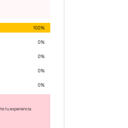
100%
0%
0%
0%
0%