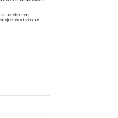
inas de skin care,
 se ajustara a todas tus