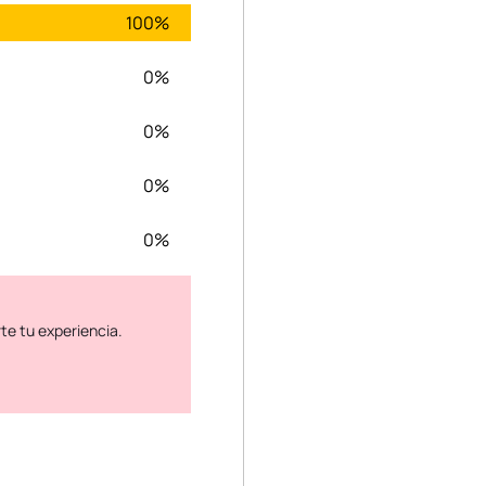
100%
0%
0%
0%
0%