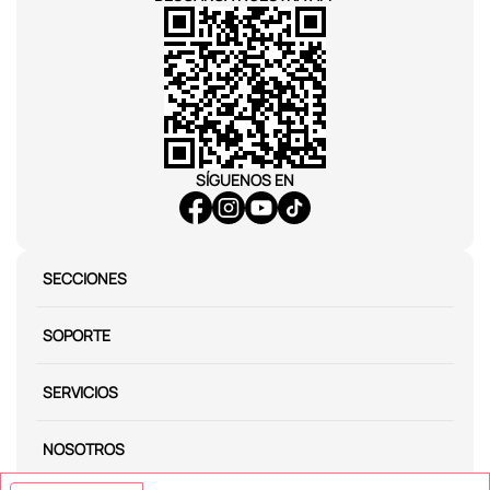
SÍGUENOS EN
SECCIONES
SOPORTE
SERVICIOS
NOSOTROS