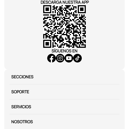
DESCARGA NUESTRA APP
SÍGUENOS EN
SECCIONES
SOPORTE
SERVICIOS
NOSOTROS