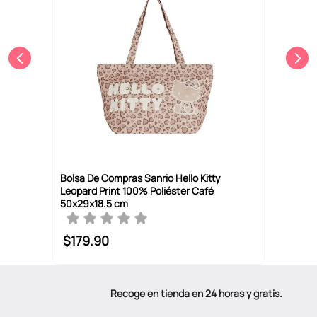
Bolsa De Compras Sanrio Hello Kitty
Leopard Print 100% Poliéster Café
50x29x18.5 cm
$
179
.
90
Recoge en tienda en 24 horas y gratis.