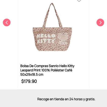
Bolsa De Compras Sanrio Hello Kitty
Leopard Print 100% Poliéster Café
50x29x18.5 cm
$
179
.
90
Recoge en tienda en 24 horas y gratis.