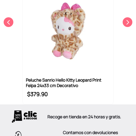
Peluche Sanrio Hello Kitty Leopard Print
Felpa 24x33 cm Decorativo
$
379
.
90
Recoge en tienda en 24 horas y gratis.
Contamos con devoluciones