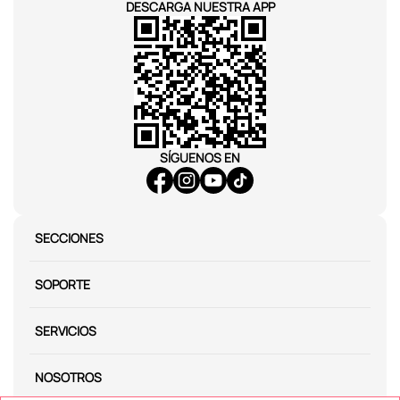
DESCARGA NUESTRA APP
SÍGUENOS EN
SECCIONES
SOPORTE
SERVICIOS
NOSOTROS