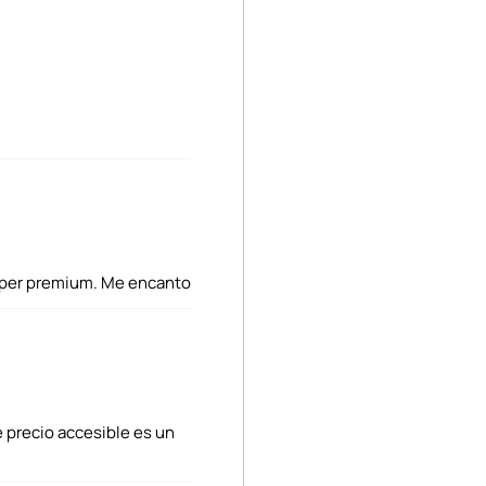
uper premium. Me encanto
 precio accesible es un