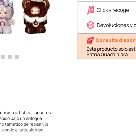
Click y recoge
Devoluciones y 
Consulta dispon
Este producto solo est
Patria Guadalajara
onismo artístico, juguetes
cebido bajo un enfoque
mo temático de repisa y la
 siendo el artículo ideal