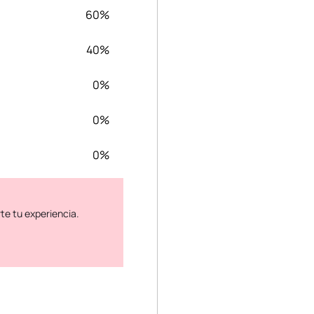
60%
40%
0%
0%
0%