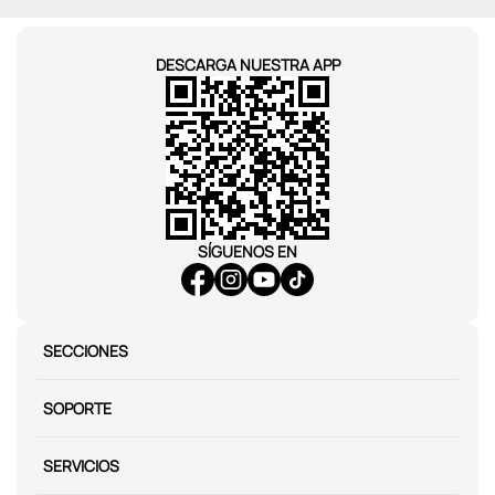
DESCARGA NUESTRA APP
SÍGUENOS EN
SECCIONES
SOPORTE
SERVICIOS