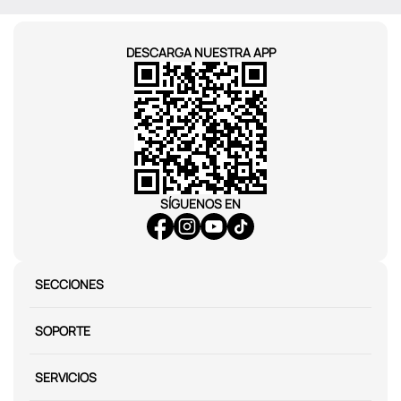
DESCARGA NUESTRA APP
SÍGUENOS EN
SECCIONES
SOPORTE
SERVICIOS