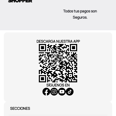
Todos tus pagos son
Seguros.
DESCARGA NUESTRA APP
SÍGUENOS EN
SECCIONES