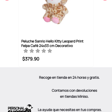
Peluche Sanrio Hello Kitty Leopard Print
Felpa Café 24x33 cm Decorativo
$
379
.
90
Recoge en tienda en 24 horas y gratis.
Contamos con devoluciones
en tiendas Miniso.
La ayuda que necesitas en tus compras.