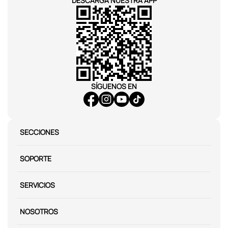
DESCARGA NUESTRA APP
SÍGUENOS EN
SECCIONES
SOPORTE
SERVICIOS
NOSOTROS