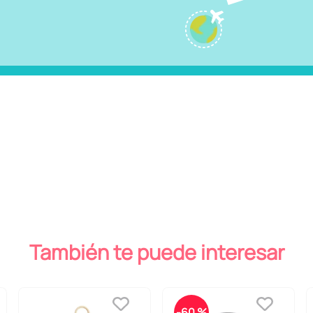
También te puede interesar
-
60 %