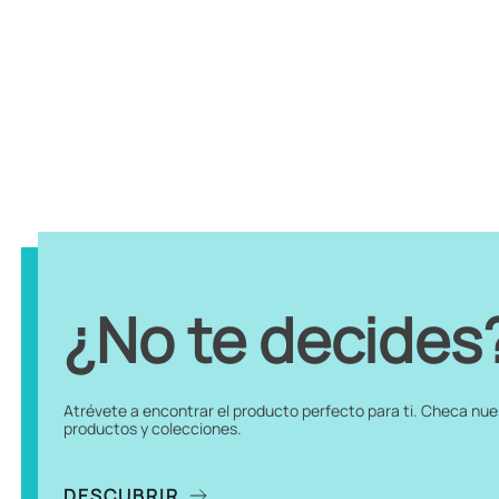
¿No te decides
Atrévete a encontrar el producto perfecto para ti. Checa nu
productos y colecciones.
DESCUBRIR