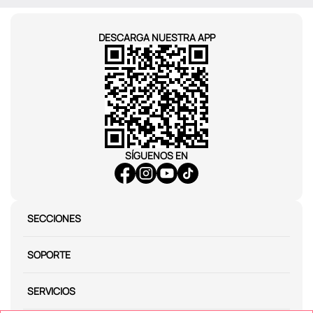
DESCARGA NUESTRA APP
SÍGUENOS EN
SECCIONES
SOPORTE
SERVICIOS