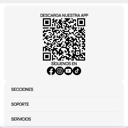
DESCARGA NUESTRA APP
SÍGUENOS EN
SECCIONES
SOPORTE
SERVICIOS