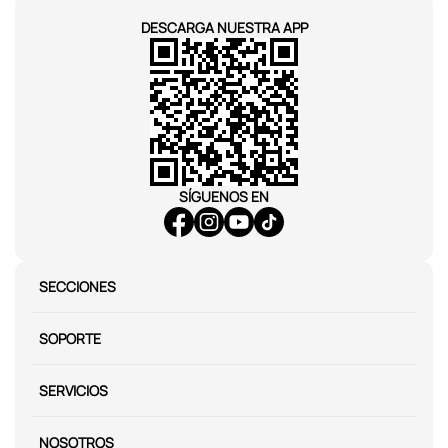
DESCARGA NUESTRA APP
SÍGUENOS EN
SECCIONES
SOPORTE
SERVICIOS
NOSOTROS