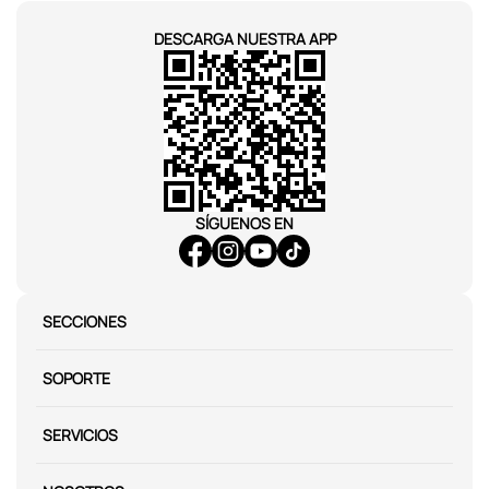
DESCARGA NUESTRA APP
SÍGUENOS EN
SECCIONES
SOPORTE
SERVICIOS