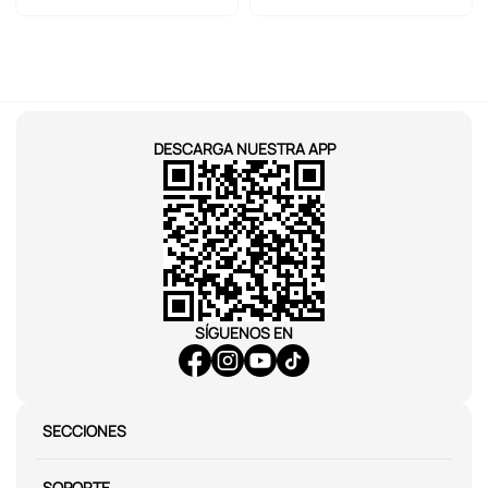
DESCARGA NUESTRA APP
SÍGUENOS EN
SECCIONES
SOPORTE