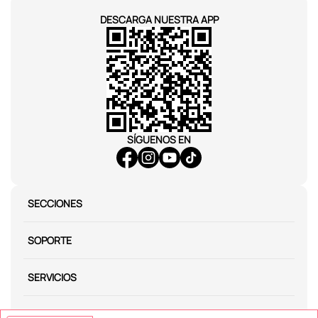
DESCARGA NUESTRA APP
SÍGUENOS EN
SECCIONES
SOPORTE
SERVICIOS
NOSOTROS