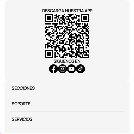
DESCARGA NUESTRA APP
SÍGUENOS EN
SECCIONES
SOPORTE
SERVICIOS