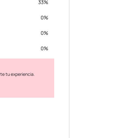
33%
0%
0%
0%