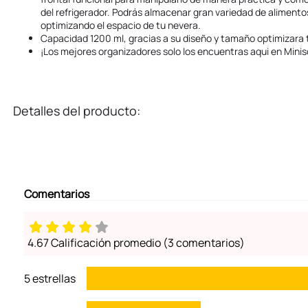
del refrigerador. Podrás almacenar gran variedad de alimento
optimizando el espacio de tu nevera.
Capacidad 1200 ml, gracias a su diseño y tamaño optimizara 
¡Los mejores organizadores solo los encuentras aqui en Minis
Detalles del producto:
Comentarios
4.67 Calificación promedio
(3 comentarios)
5 estrellas