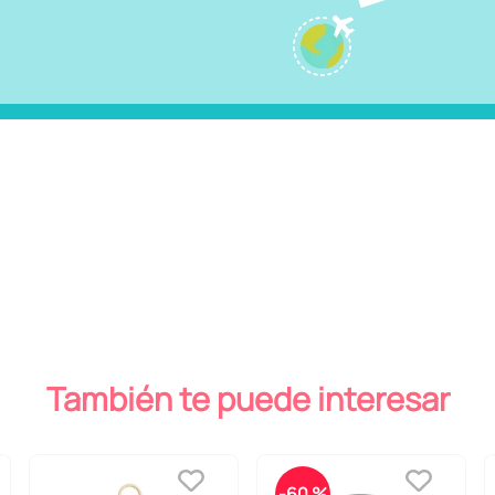
También te puede interesar
-
60 %