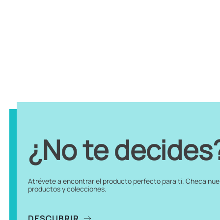
¿No te decides
Atrévete a encontrar el producto perfecto para ti. Checa nu
productos y colecciones.
DESCUBRIR