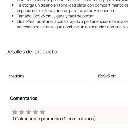
Te otorga un diseño en tonalidad plata con compartimento de 
espacio de billetera, ranuras para tarjetas y monedero.
Tamaño 15x9x3 cm. Ligera y fácil de portar
Ideal Para facilitar el acceso rápido a pertenencias esencial
accesorio resistente que combine un color audaz con una tex
Detalles del producto:
Medidas
15x9x3 cm
Comentarios
0 Calificación promedio
(0 comentarios)