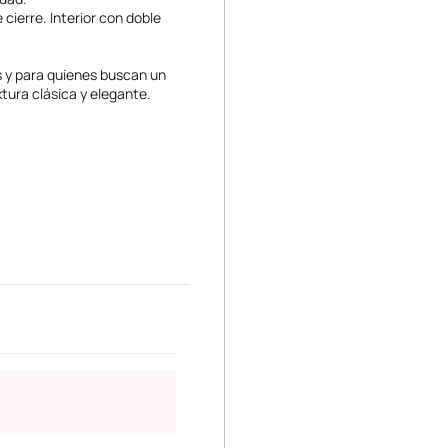
cierre. Interior con doble
es y para quienes buscan un
tura clásica y elegante.