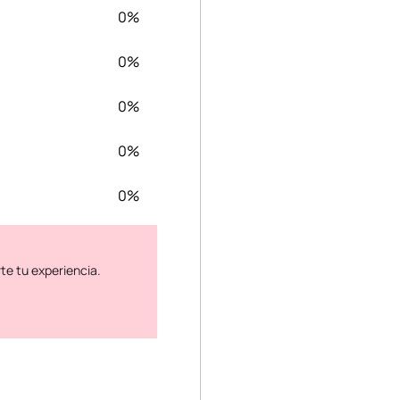
0%
0%
0%
0%
0%