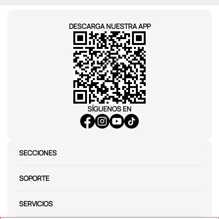
DESCARGA NUESTRA APP
SÍGUENOS EN
SECCIONES
SOPORTE
SERVICIOS