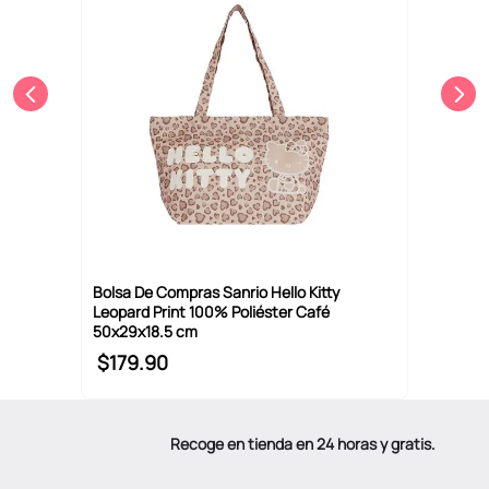
Bolsa De Compras Sanrio Hello Kitty
Leopard Print 100% Poliéster Café
50x29x18.5 cm
$
179
.
90
Recoge en tienda en 24 horas y gratis.