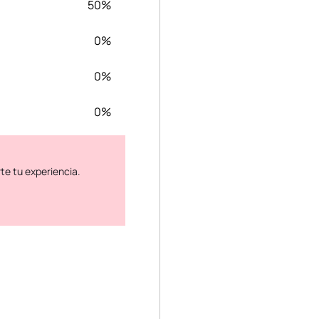
50%
0%
0%
0%