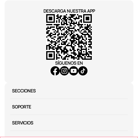
DESCARGA NUESTRA APP
SÍGUENOS EN
SECCIONES
SOPORTE
SERVICIOS