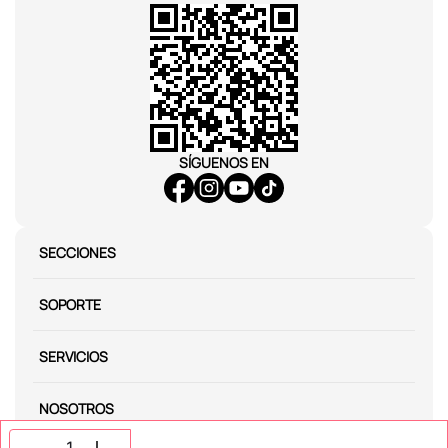
SÍGUENOS EN
SECCIONES
SOPORTE
SERVICIOS
NOSOTROS