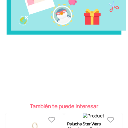
También te puede interesar
Peluche Star Wars