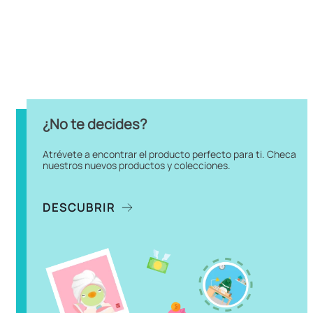
¿No te decides?
Atrévete a encontrar el producto perfecto para ti. Checa
nuestros nuevos productos y colecciones.
DESCUBRIR