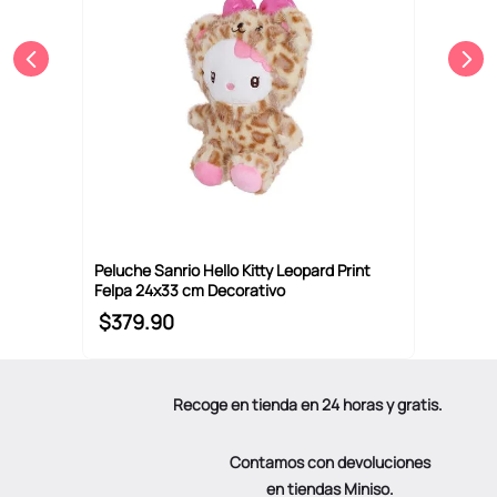
Peluche Sanrio Hello Kitty Leopard Print
Felpa 24x33 cm Decorativo
$
379
.
90
Recoge en tienda en 24 horas y gratis.
Contamos con devoluciones
en tiendas Miniso.