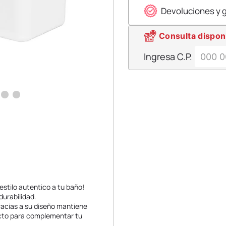
Devoluciones y 
Consulta dispon
Ingresa C.P.
estilo autentico a tu baño!
durabilidad.
Gracias a su diseño mantiene
ecto para complementar tu