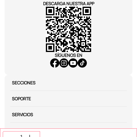
DESCARGA NUESTRA APP
SÍGUENOS EN
SECCIONES
SOPORTE
SERVICIOS
NOSOTROS