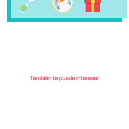
También te puede interesar