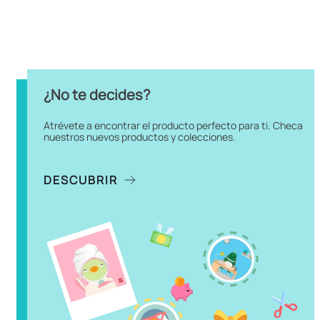
¿No te decides?
Atrévete a encontrar el producto perfecto para ti. Checa
nuestros nuevos productos y colecciones.
DESCUBRIR