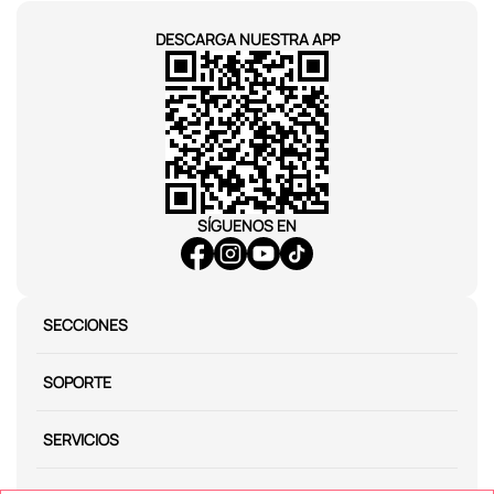
DESCARGA NUESTRA APP
SÍGUENOS EN
SECCIONES
SOPORTE
SERVICIOS