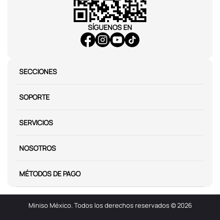
SÍGUENOS EN
SECCIONES
SOPORTE
SERVICIOS
NOSOTROS
MÉTODOS DE PAGO
Miniso México. Todos los derechos reservados © 2026