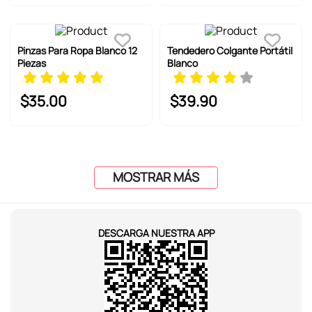
Pinzas Para Ropa Blanco 12
Tendedero Colgante Portátil
Piezas
Blanco
$
35
.
00
$
39
.
90
MOSTRAR MÁS
DESCARGA NUESTRA APP