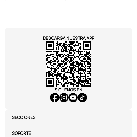
DESCARGA NUESTRA APP
SÍGUENOS EN
SECCIONES
SOPORTE