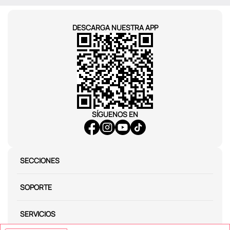
DESCARGA NUESTRA APP
SÍGUENOS EN
SECCIONES
SOPORTE
SERVICIOS