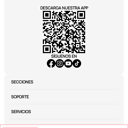
DESCARGA NUESTRA APP
SÍGUENOS EN
SECCIONES
SOPORTE
SERVICIOS
NOSOTROS