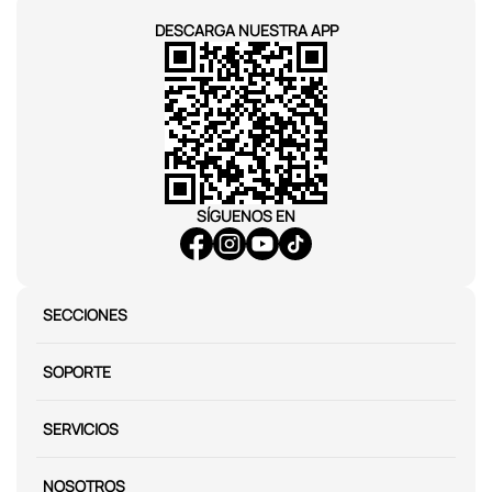
DESCARGA NUESTRA APP
SÍGUENOS EN
SECCIONES
SOPORTE
SERVICIOS
NOSOTROS