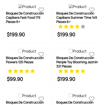
Bloques De Construcción
Bloques De Construcción
Capibara Fast Food 179
Capibara Summer Time 149
Piezas 6+
Piezas 6+
$
199
.
90
$
199
.
90
Bloques De Construcción
Bloques De Construcción
Flowers 125 Piezas
Penple Toy Blooming Jazmín
321 Piezas
$
99
.
90
$
199
.
90
Bloques De Construcción
Boques De Construcción