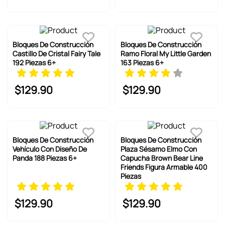
Bloques De Construcción
Bloques De Construcción
Castillo De Cristal Fairy Tale
Ramo Floral My Little Garden
192 Piezas 6+
163 Piezas 6+
$
129
.
90
$
129
.
90
Bloques De Construcción
Bloques De Construcción
Vehículo Con Diseño De
Plaza Sésamo Elmo Con
Panda 188 Piezas 6+
Capucha Brown Bear Line
Friends Figura Armable 400
Piezas
$
129
.
90
$
129
.
90