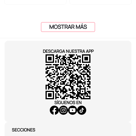
MOSTRAR MÁS
DESCARGA NUESTRA APP
SÍGUENOS EN
SECCIONES