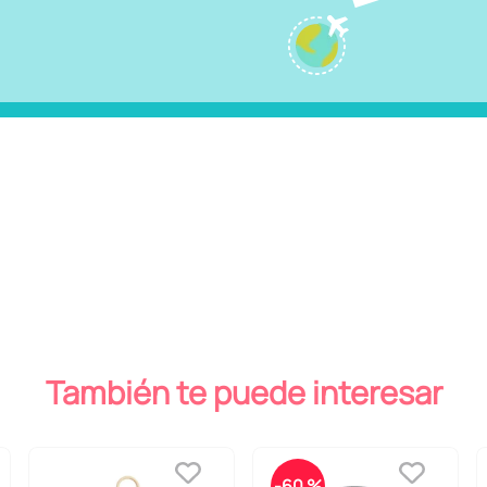
También te puede interesar
-
60 %