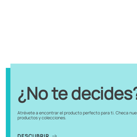
¿No te decides
Atrévete a encontrar el producto perfecto para ti. Checa nu
productos y colecciones.
DESCUBRIR