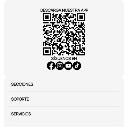
DESCARGA NUESTRA APP
SÍGUENOS EN
SECCIONES
SOPORTE
SERVICIOS